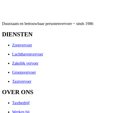
Duurzaam en betrouwbaar personenvervoer ~ sinds 1986
DIENSTEN
Zorgvervoer
Luchthavenvervoer
Zakelijk vervoer
Groepsvervoer
Taxivervoer
OVER ONS
Taxibedrijf
Werken bij