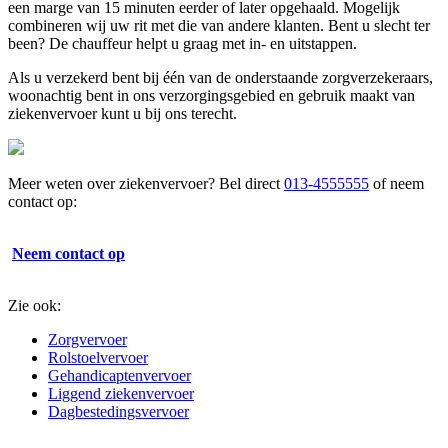
een marge van 15 minuten eerder of later opgehaald. Mogelijk
combineren wij uw rit met die van andere klanten. Bent u slecht ter
been? De chauffeur helpt u graag met in- en uitstappen.
Als u verzekerd bent bij één van de onderstaande zorgverzekeraars,
woonachtig bent in ons verzorgingsgebied en gebruik maakt van
ziekenvervoer kunt u bij ons terecht.
Meer weten over ziekenvervoer? Bel direct
013-4555555
of neem
contact op:
Neem contact op
Zie ook:
Zorgvervoer
Rolstoelvervoer
Gehandicaptenvervoer
Liggend ziekenvervoer
Dagbestedingsvervoer