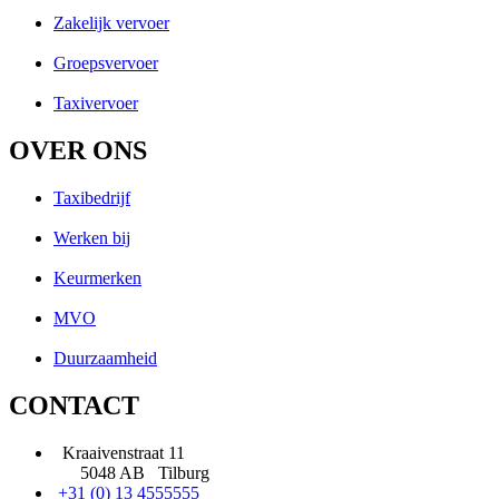
Zakelijk vervoer
Groepsvervoer
Taxivervoer
OVER ONS
Taxibedrijf
Werken bij
Keurmerken
MVO
Duurzaamheid
CONTACT
Kraaivenstraat 11
5048 AB Tilburg
+31 (0) 13 4555555