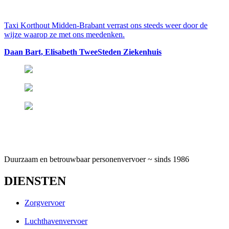
Taxi Korthout Midden-Brabant verrast ons steeds weer door de
wijze waarop ze met ons meedenken.
Daan Bart, Elisabeth TweeSteden Ziekenhuis
Duurzaam en betrouwbaar personenvervoer ~ sinds 1986
DIENSTEN
Zorgvervoer
Luchthavenvervoer